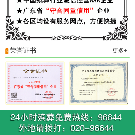
荣誉证书
更多+