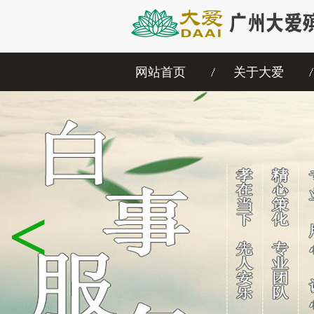
网站首页
关于大爱
<