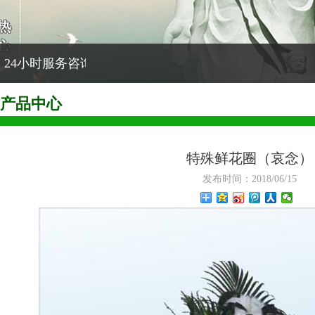
24小时服务咨询电话：020-96644
产品中心
特殊鲜花圈（哀念）
发布时间：2018/06/15