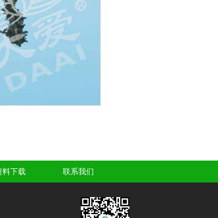
资料下载
联系我们