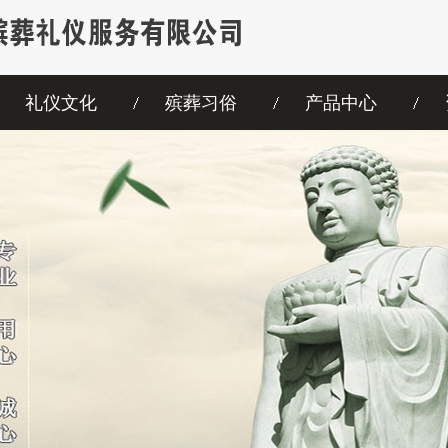
礼仪文化
殡葬习俗
产品中心