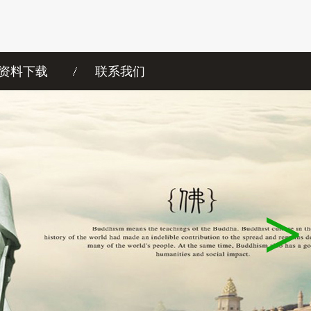
资料下载
联系我们
>