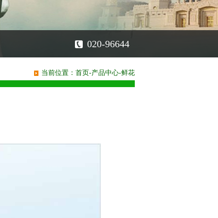
020-96644
当前位置：
首页
-
产品中心
-
鲜花